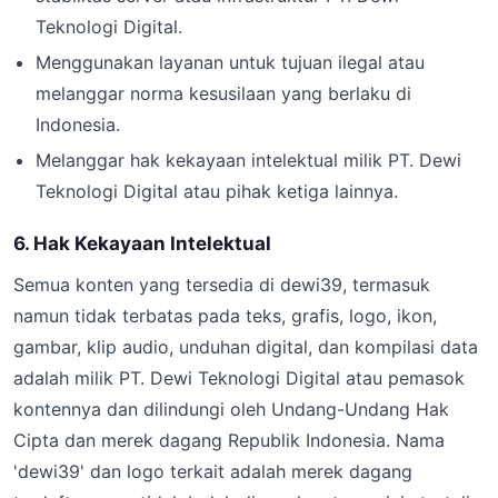
Teknologi Digital.
Menggunakan layanan untuk tujuan ilegal atau
melanggar norma kesusilaan yang berlaku di
Indonesia.
Melanggar hak kekayaan intelektual milik PT. Dewi
Teknologi Digital atau pihak ketiga lainnya.
6. Hak Kekayaan Intelektual
Semua konten yang tersedia di dewi39, termasuk
namun tidak terbatas pada teks, grafis, logo, ikon,
gambar, klip audio, unduhan digital, dan kompilasi data
adalah milik PT. Dewi Teknologi Digital atau pemasok
kontennya dan dilindungi oleh Undang-Undang Hak
Cipta dan merek dagang Republik Indonesia. Nama
'dewi39' dan logo terkait adalah merek dagang