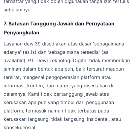
terdaftar yang tidak boleh digunakan tanpa izin tertulis
sebelumnya.
7. Batasan Tanggung Jawab dan Pernyataan
Penyangkalan
Layanan dewi39 disediakan atas dasar 'sebagaimana
adanya' (as is) dan 'sebagaimana tersedia' (as
available). PT. Dewi Teknologi Digital tidak memberikan
jaminan dalam bentuk apa pun, baik tersurat maupun
tersirat, mengenai pengoperasian platform atau
informasi, konten, dan materi yang disertakan di
dalamnya. Kami tidak bertanggung jawab atas
kerusakan apa pun yang timbul dari penggunaan
platform, termasuk namun tidak terbatas pada
kerusakan langsung, tidak langsung, insidental, atau
konsekuensial.