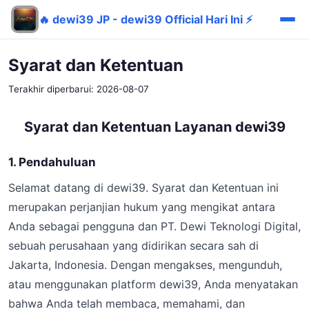
🔥 dewi39 JP - dewi39 Official Hari Ini ⚡
Syarat dan Ketentuan
Terakhir diperbarui: 2026-08-07
Syarat dan Ketentuan Layanan dewi39
1. Pendahuluan
Selamat datang di dewi39. Syarat dan Ketentuan ini
merupakan perjanjian hukum yang mengikat antara
Anda sebagai pengguna dan PT. Dewi Teknologi Digital,
sebuah perusahaan yang didirikan secara sah di
Jakarta, Indonesia. Dengan mengakses, mengunduh,
atau menggunakan platform dewi39, Anda menyatakan
bahwa Anda telah membaca, memahami, dan