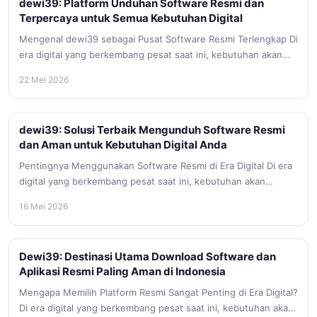
dewi39: Platform Unduhan Software Resmi dan
Terpercaya untuk Semua Kebutuhan Digital
Mengenal dewi39 sebagai Pusat Software Resmi Terlengkap Di
era digital yang berkembang pesat saat ini, kebutuhan akan
perangkat lunak atau...
22 Mei 2026
dewi39: Solusi Terbaik Mengunduh Software Resmi
dan Aman untuk Kebutuhan Digital Anda
Pentingnya Menggunakan Software Resmi di Era Digital Di era
digital yang berkembang pesat saat ini, kebutuhan akan
perangkat lunak atau...
16 Mei 2026
Dewi39: Destinasi Utama Download Software dan
Aplikasi Resmi Paling Aman di Indonesia
Mengapa Memilih Platform Resmi Sangat Penting di Era Digital?
Di era digital yang berkembang pesat saat ini, kebutuhan akan