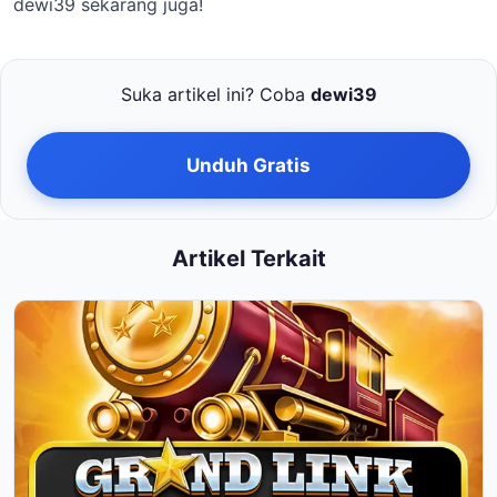
dewi39 sekarang juga!
Suka artikel ini? Coba
dewi39
Unduh Gratis
Artikel Terkait