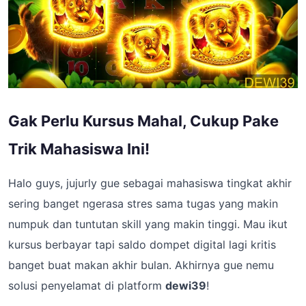
Gak Perlu Kursus Mahal, Cukup Pake
Trik Mahasiswa Ini!
Halo guys, jujurly gue sebagai mahasiswa tingkat akhir
sering banget ngerasa stres sama tugas yang makin
numpuk dan tuntutan skill yang makin tinggi. Mau ikut
kursus berbayar tapi saldo dompet digital lagi kritis
banget buat makan akhir bulan. Akhirnya gue nemu
solusi penyelamat di platform
dewi39
!