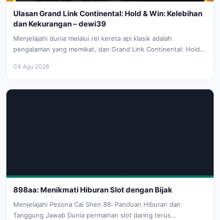
Ulasan Grand Link Continental: Hold & Win: Kelebihan
dan Kekurangan – dewi39
Menjelajahi dunia melalui rel kereta api klasik adalah
pengalaman yang memikat, dan Grand Link Continental: Hold &
Win membawa sensasi...
04 Agu 2026
898aa: Menikmati Hiburan Slot dengan Bijak
Menjelajahi Pesona Cai Shen 88: Panduan Hiburan dan
Tanggung Jawab Dunia permainan slot daring terus