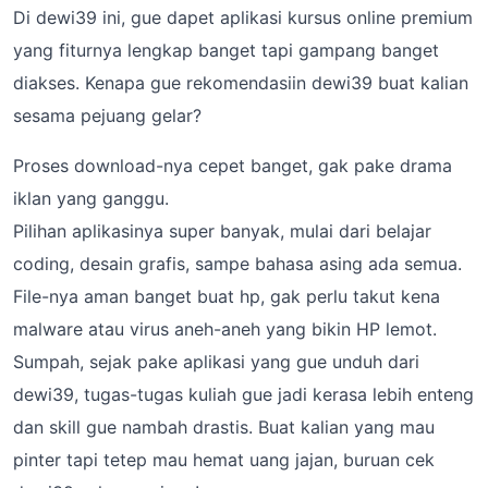
Di dewi39 ini, gue dapet aplikasi kursus online premium
yang fiturnya lengkap banget tapi gampang banget
diakses. Kenapa gue rekomendasiin dewi39 buat kalian
sesama pejuang gelar?
Proses download-nya cepet banget, gak pake drama
iklan yang ganggu.
Pilihan aplikasinya super banyak, mulai dari belajar
coding, desain grafis, sampe bahasa asing ada semua.
File-nya aman banget buat hp, gak perlu takut kena
malware atau virus aneh-aneh yang bikin HP lemot.
Sumpah, sejak pake aplikasi yang gue unduh dari
dewi39, tugas-tugas kuliah gue jadi kerasa lebih enteng
dan skill gue nambah drastis. Buat kalian yang mau
pinter tapi tetep mau hemat uang jajan, buruan cek