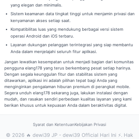
yang elegan dan minimalis.
Sistem keamanan data tingkat tinggi untuk menjamin privasi dan
kenyamanan akses setiap saat.
Kompatibilitas luas yang mendukung berbagai versi sistem
operasi Android dan iOS terbaru.
Layanan dukungan pelanggan terintegrasi yang siap membantu
Anda dalam menjelajahi seluruh fitur aplikasi.
Jangan lewatkan kesempatan untuk menjadi bagian dari komunitas
pengguna elang178 yang terus berkembang pesat setiap harinya.
Dengan segala keunggulan fitur dan stabilitas sistem yang
ditawarkan, aplikasi ini adalah pilihan tepat bagi Anda yang
menginginkan pengalaman hiburan premium di perangkat mobile.
Segera unduh elang178 sekarang juga, lakukan instalasi dengan
mudah, dan rasakan sendiri perbedaan kualitas layanan yang kami
berikan khusus untuk kepuasan Anda dalam beraktivitas digital.
Syarat dan Ketentuan
Kebijakan Privasi
© 2026 🔥 dewi39 JP - dewi39 Official Hari Ini ⚡. Hak